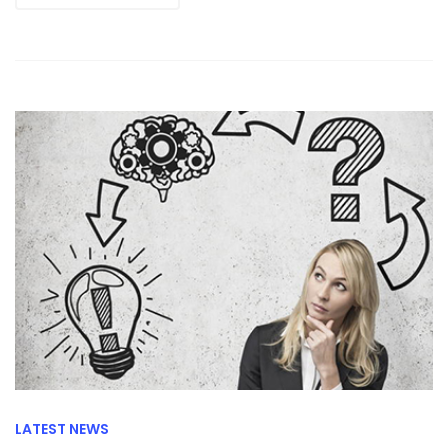
LATEST NEWS