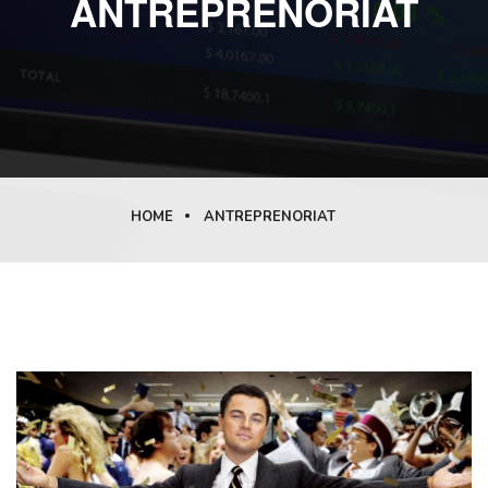
ANTREPRENORIAT
HOME
ANTREPRENORIAT