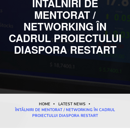
ÎNTÂLNIRI DE
MENTORAT /
NETWORKING ÎN
CADRUL PROIECTULUI
DIASPORA RESTART
HOME
LATEST NEWS
ÎNTÂLNIRI DE MENTORAT / NETWORKING ÎN CADRUL
PROIECTULUI DIASPORA RESTART