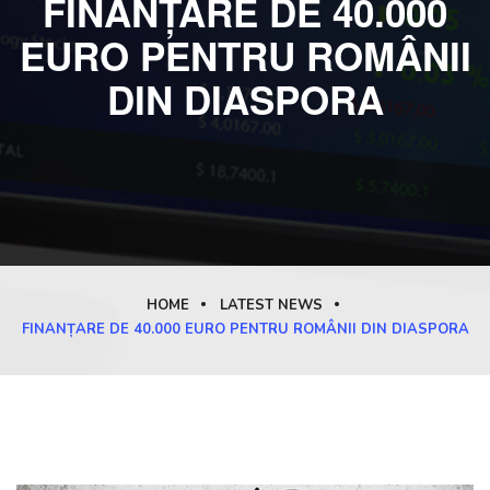
FINANȚARE DE 40.000
EURO PENTRU ROMÂNII
DIN DIASPORA
HOME
LATEST NEWS
FINANȚARE DE 40.000 EURO PENTRU ROMÂNII DIN DIASPORA