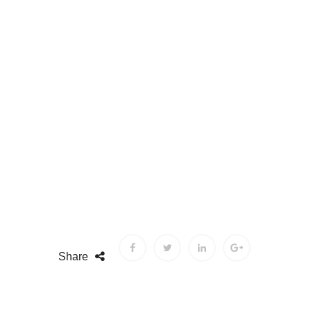
Share